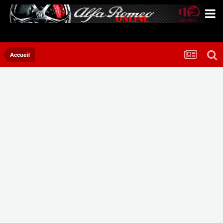
Accueil