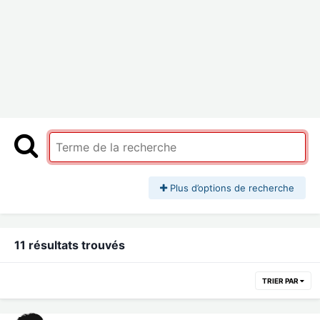
Plus d’options de recherche
11 résultats trouvés
TRIER PAR