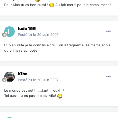
Pour Kiba tu as bon aussi !
Au fait merci pour le compliment !
ludo 156
Posté(e)
le 20 Juin 2007
Et bien KIBA je le connais alors... on a fréquenté les même école
du primaire au lycée....
Kiba
Posté(e)
le 20 Juin 2007
Le monde est petit......tant mieux! :P
Toi aussi tu es passé chez Alfa!