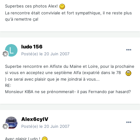
Superbes ces photos Alex!
La rencontre était conviviale et fort sympathique, il ne reste plus
qu'à remettre ça!
ludo 156
Posté(e)
le 20 Juin 2007
Superbe rencontre en Alfiste du Maine et Loire, pour la prochaine
si vous en acceptez une septième Alfa (expatrié dans le 78
) ce serai avec plaisir que je me joindrai à vous...
RE:
Monsieur KIBA ne se prénommerait- il pas Fernando par hasard?
Alex6cylV
Posté(e)
le 20 Juin 2007
Avec plaisir Ludo !