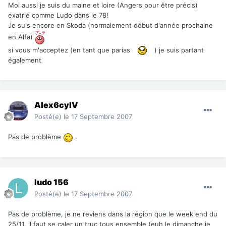
Moi aussi je suis du maine et loire (Angers pour être précis)
exatrié comme Ludo dans le 78!
Je suis encore en Skoda (normalement début d'année prochaine
en Alfa)
si vous m'acceptez (en tant que parias
) je suis partant
également
Alex6cylV
Posté(e)
le 17 Septembre 2007
Pas de problème
.
ludo 156
Posté(e)
le 17 Septembre 2007
Pas de problème, je ne reviens dans la région que le week end du
25/11, il faut se caler un truc tous ensemble (euh le dimanche je