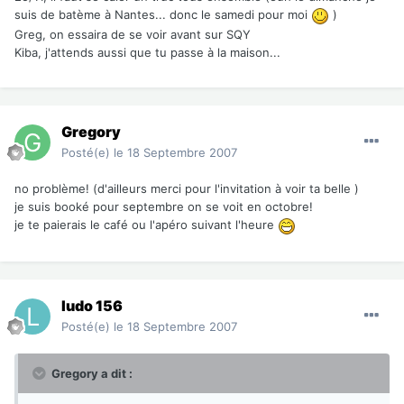
suis de batème à Nantes... donc le samedi pour moi
)
Greg, on essaira de se voir avant sur SQY
Kiba, j'attends aussi que tu passe à la maison...
Gregory
Posté(e)
le 18 Septembre 2007
no problème! (d'ailleurs merci pour l'invitation à voir ta belle )
je suis booké pour septembre on se voit en octobre!
je te paierais le café ou l'apéro suivant l'heure
ludo 156
Posté(e)
le 18 Septembre 2007
Gregory a dit :