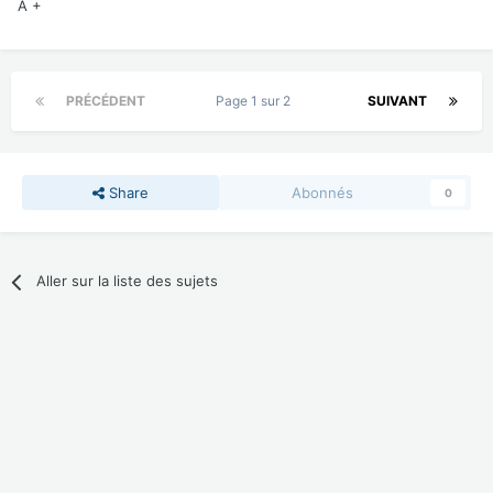
A +
PRÉCÉDENT
Page 1 sur 2
SUIVANT
Share
Abonnés
0
Aller sur la liste des sujets