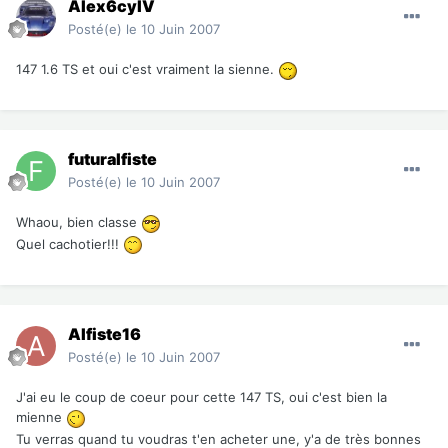
Alex6cylV
Posté(e)
le 10 Juin 2007
147 1.6 TS et oui c'est vraiment la sienne.
futuralfiste
Posté(e)
le 10 Juin 2007
Whaou, bien classe
Quel cachotier!!!
Alfiste16
Posté(e)
le 10 Juin 2007
J'ai eu le coup de coeur pour cette 147 TS, oui c'est bien la
mienne
Tu verras quand tu voudras t'en acheter une, y'a de très bonnes