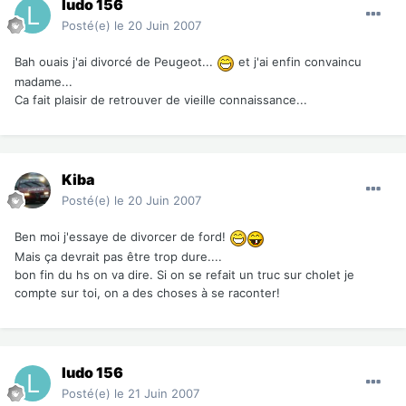
ludo 156
Posté(e)
le 20 Juin 2007
Bah ouais j'ai divorcé de Peugeot...
et j'ai enfin convaincu
madame...
Ca fait plaisir de retrouver de vieille connaissance...
Kiba
Posté(e)
le 20 Juin 2007
Ben moi j'essaye de divorcer de ford!
Mais ça devrait pas être trop dure....
bon fin du hs on va dire. Si on se refait un truc sur cholet je
compte sur toi, on a des choses à se raconter!
ludo 156
Posté(e)
le 21 Juin 2007