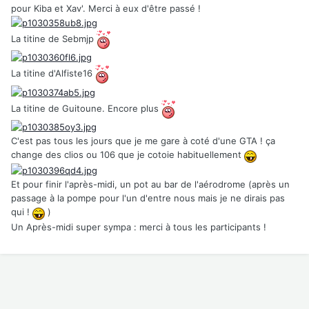
pour Kiba et Xav'. Merci à eux d'être passé !
La titine de Sebmjp
La titine d'Alfiste16
La titine de Guitoune. Encore plus
C'est pas tous les jours que je me gare à coté d'une GTA ! ça
change des clios ou 106 que je cotoie habituellement
Et pour finir l'après-midi, un pot au bar de l'aérodrome (après un
passage à la pompe pour l'un d'entre nous mais je ne dirais pas
qui !
)
Un Après-midi super sympa : merci à tous les participants !