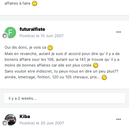
affaires à faire
futuralfiste
Posté(e)
le 10 Juin 2007
Oui dis donc, je vois ca
Mais en revanche, autant je suis d' accord pour dire qu' il y a de
bonens affaire ssur les 156, autant sur la 147, je trouve qu' il y a
moins de bonnes affaires car elle est plus cotée
Sans vouloir etre indiscret, tu peux nous en dire un peu plus??
année, kmetrage, finition, 120 ou 105 chevaux, prix...
il y a 2 weeks...
Kiba
Posté(e)
le 20 Juin 2007