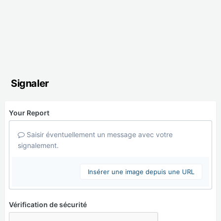
Signaler
Your Report
Saisir éventuellement un message avec votre
signalement.
Insérer une image depuis une URL
Vérification de sécurité