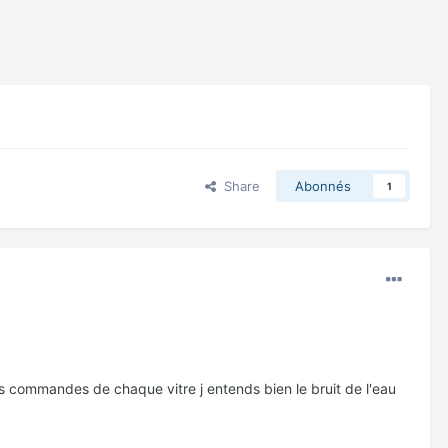
Share
Abonnés
1
es commandes de chaque vitre j entends bien le bruit de l'eau