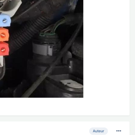
Auteur