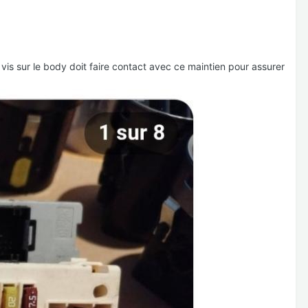
 vis sur le body doit faire contact avec ce maintien pour assurer