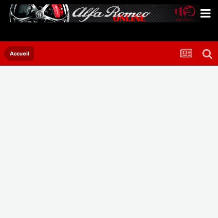
Accueil