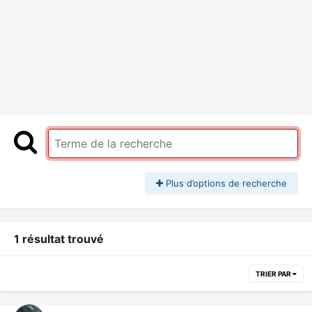
Plus d’options de recherche
1 résultat trouvé
TRIER PAR