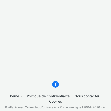
Thème
Politique de confidentialité
Nous contacter
Cookies
© Alfa Romeo Online, tout l'univers Alfa Romeo en ligne ! 2004-2026 - All