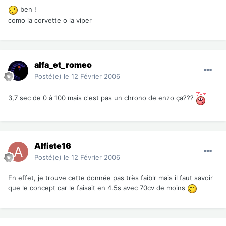
ben !
como la corvette o la viper
alfa_et_romeo
Posté(e)
le 12 Février 2006
3,7 sec de 0 à 100 mais c'est pas un chrono de enzo ça???
Alfiste16
Posté(e)
le 12 Février 2006
En effet, je trouve cette donnée pas très faiblr mais il faut savoir
que le concept car le faisait en 4.5s avec 70cv de moins