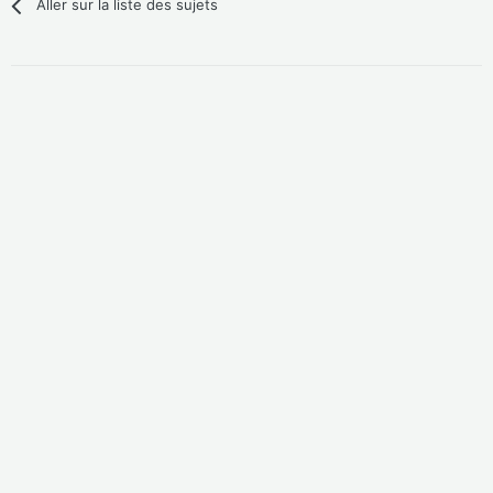
Aller sur la liste des sujets