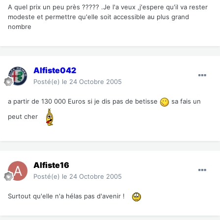
A quel prix un peu près ????? .Je l'a veux ,j'espere qu'il va rester
modeste et permettre qu'elle soit accessible au plus grand
nombre
Alfiste042
Posté(e)
le 24 Octobre 2005
a partir de 130 000 Euros si je dis pas de betisse
sa fais un
peut cher
Alfiste16
Posté(e)
le 24 Octobre 2005
Surtout qu'elle n'a hélas pas d'avenir !