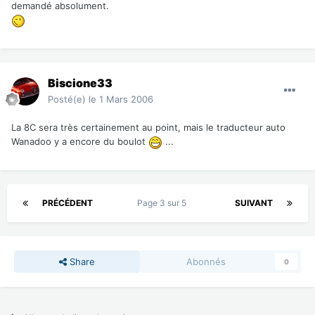
demandé absolument.
Biscione33
Posté(e)
le 1 Mars 2006
La 8C sera très certainement au point, mais le traducteur auto
Wanadoo y a encore du boulot
...
PRÉCÉDENT
Page 3 sur 5
SUIVANT
Share
Abonnés
0