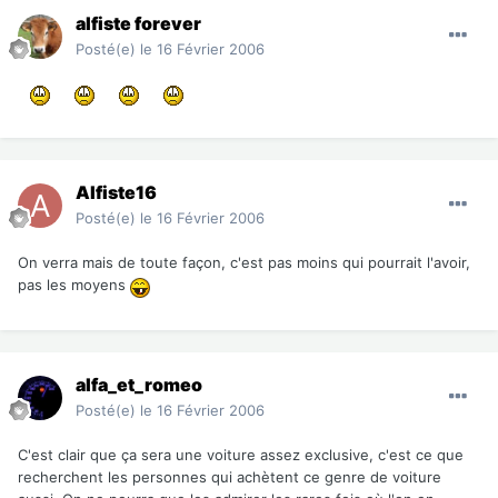
alfiste forever
Posté(e)
le 16 Février 2006
Alfiste16
Posté(e)
le 16 Février 2006
On verra mais de toute façon, c'est pas moins qui pourrait l'avoir,
pas les moyens
alfa_et_romeo
Posté(e)
le 16 Février 2006
C'est clair que ça sera une voiture assez exclusive, c'est ce que
recherchent les personnes qui achètent ce genre de voiture