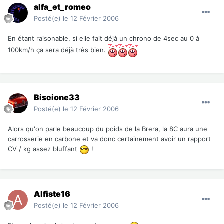
alfa_et_romeo
Posté(e)
le 12 Février 2006
En étant raisonable, si elle fait déjà un chrono de 4sec au 0 à
100km/h ça sera déjà très bien.
Biscione33
Posté(e)
le 12 Février 2006
Alors qu'on parle beaucoup du poids de la Brera, la 8C aura une
carrosserie en carbone et va donc certainement avoir un rapport
CV / kg assez bluffant
!
Alfiste16
Posté(e)
le 12 Février 2006