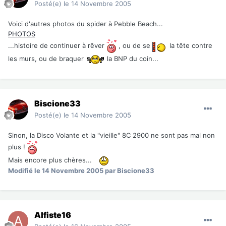
Posté(e)
le 14 Novembre 2005
Voici d'autres photos du spider à Pebble Beach...
PHOTOS
...histoire de continuer à rêver
, ou de se
la tête contre
les murs, ou de braquer
la BNP du coin...
Biscione33
Posté(e)
le 14 Novembre 2005
Sinon, la Disco Volante et la "vieille" 8C 2900 ne sont pas mal non
plus !
Mais encore plus chères...
Modifié
le 14 Novembre 2005
par Biscione33
Alfiste16