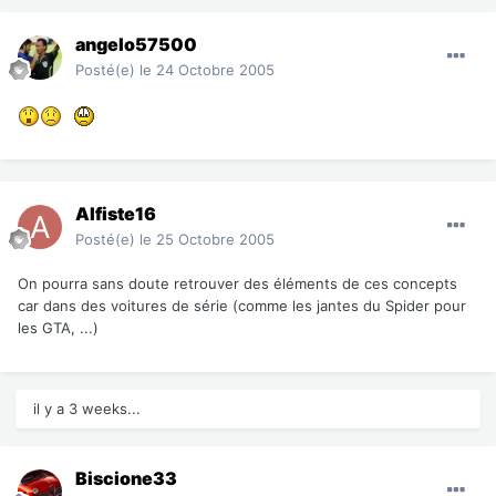
angelo57500
Posté(e)
le 24 Octobre 2005
Alfiste16
Posté(e)
le 25 Octobre 2005
On pourra sans doute retrouver des éléments de ces concepts
car dans des voitures de série (comme les jantes du Spider pour
les GTA, ...)
il y a 3 weeks...
Biscione33