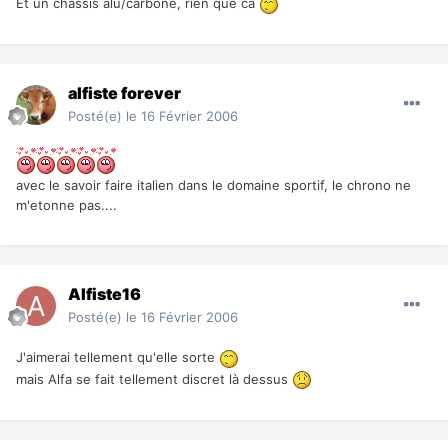
Et un chassis alu/carbone, rien que ca
alfiste forever
Posté(e)
le 16 Février 2006
avec le savoir faire italien dans le domaine sportif, le chrono ne
m'etonne pas....
Alfiste16
Posté(e)
le 16 Février 2006
J'aimerai tellement qu'elle sorte
mais Alfa se fait tellement discret là dessus