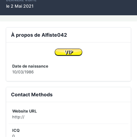
le 2 Mai 2021
À propos de Alfiste042
Date de naissance
10/03/1986
Contact Methods
Website URL
http://
ICQ
0