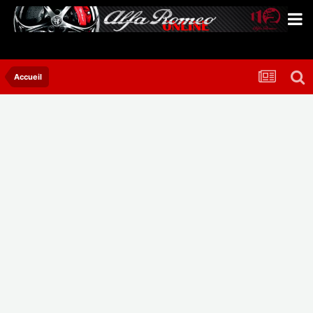
Accueil