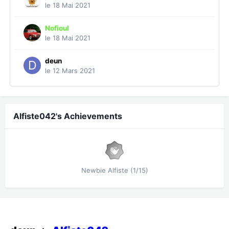
le 18 Mai 2021
Nofioul
le 18 Mai 2021
deun
le 12 Mars 2021
Alfiste042's Achievements
Newbie Alfiste (1/15)