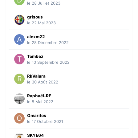
le 28 Juillet 2023
grisous
le 22 Mai 2023
alexm22
le 28 Décembre 2022
Tombez
le 10 Septembre 2022
RkValara
le 30 Août 2022
Raphaël-RF
le 8 Mai 2022
Omaritos
le 17 Octobre 2021
SKYE64