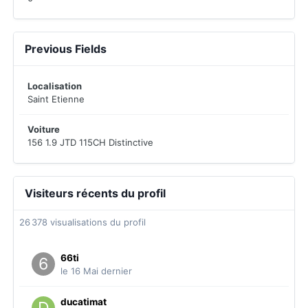
Previous Fields
Localisation
Saint Etienne
Voiture
156 1.9 JTD 115CH Distinctive
Visiteurs récents du profil
26 378 visualisations du profil
66ti
le 16 Mai dernier
ducatimat