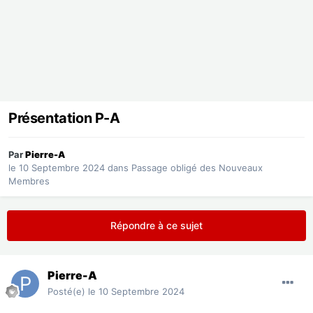
Présentation P-A
Par
Pierre-A
le 10 Septembre 2024
dans
Passage obligé des Nouveaux
Membres
Répondre à ce sujet
Pierre-A
Posté(e)
le 10 Septembre 2024