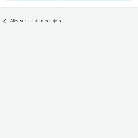
Aller sur la liste des sujets