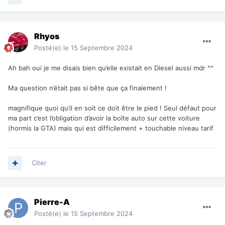
Rhyos
Posté(e)
le 15 Septembre 2024
Ah bah oui je me disais bien qu’elle existait en Diesel aussi mdr ^^
Ma question n’était pas si bête que ça finalement !
magnifique quoi qu’il en soit ce doit être le pied ! Seul défaut pour
ma part c’est l’obligation d’avoir la boîte auto sur cette voiture
(hormis la GTA) mais qui est difficilement + touchable niveau tarif
Citer
Pierre-A
Posté(e)
le 15 Septembre 2024