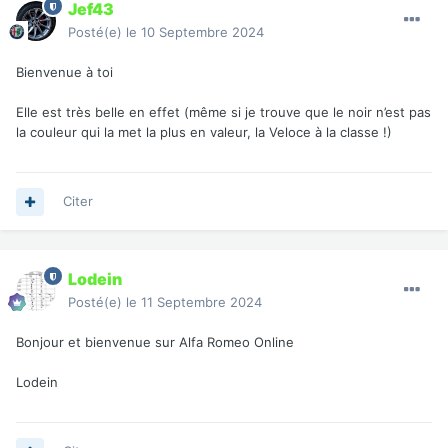
Jef43
Posté(e)
le 10 Septembre 2024
Bienvenue à toi
Elle est très belle en effet (même si je trouve que le noir n’est pas
la couleur qui la met la plus en valeur, la Veloce à la classe !)
Citer
Lodein
Posté(e)
le 11 Septembre 2024
Bonjour et bienvenue sur Alfa Romeo Online
Lodein