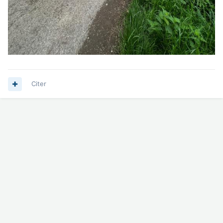
Citer