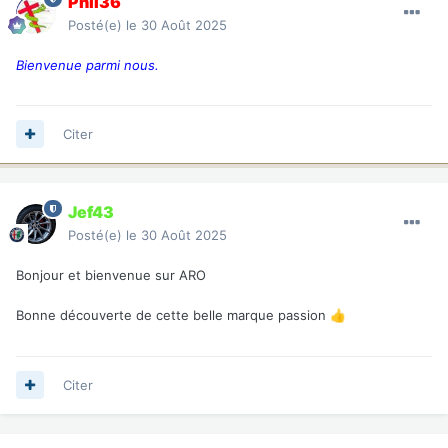
Phil36
Posté(e)
le 30 Août 2025
Bienvenue parmi nous.
Citer
Jef43
Posté(e)
le 30 Août 2025
Bonjour et bienvenue sur ARO
Bonne découverte de cette belle marque passion
👍
Citer