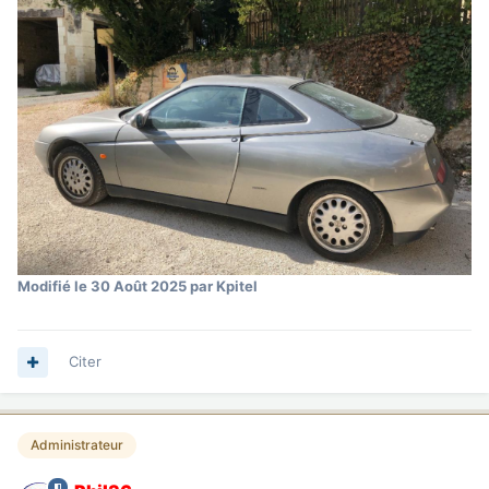
Modifié
le 30 Août 2025
par Kpitel
Citer
Administrateur