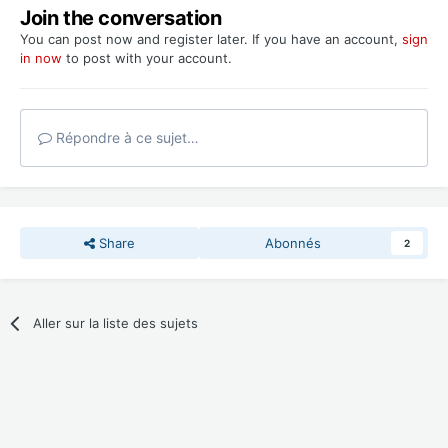
Join the conversation
You can post now and register later. If you have an account,
sign
in now
to post with your account.
Répondre à ce sujet…
Share
Abonnés
2
Aller sur la liste des sujets