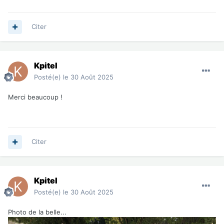
Citer
Kpitel
Posté(e)
le 30 Août 2025
Merci beaucoup !
Citer
Kpitel
Posté(e)
le 30 Août 2025
Photo de la belle...