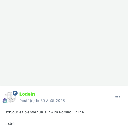
Lodein
Posté(e)
le 30 Août 2025
Bonjour et bienvenue sur Alfa Romeo Online
Lodein