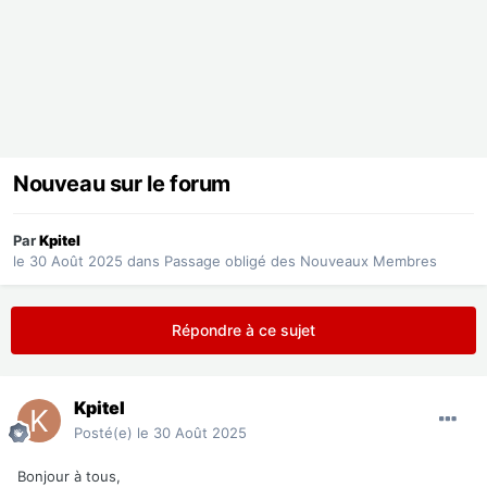
Nouveau sur le forum
Par
Kpitel
le 30 Août 2025
dans
Passage obligé des Nouveaux Membres
Répondre à ce sujet
Kpitel
Posté(e)
le 30 Août 2025
Bonjour à tous,