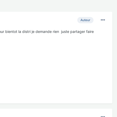
Auteur
bientot la distri je demande rien juste partager faire