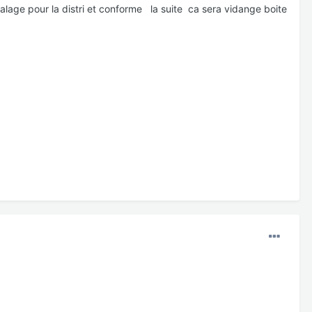
 calage pour la distri et conforme la suite ca sera vidange boite