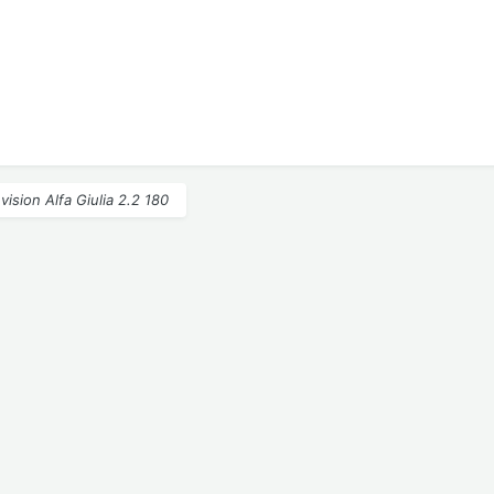
vision Alfa Giulia 2.2 180