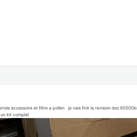
ourroie accessoire et filtre a pollen je vais finir la revision des 
a un kit complet