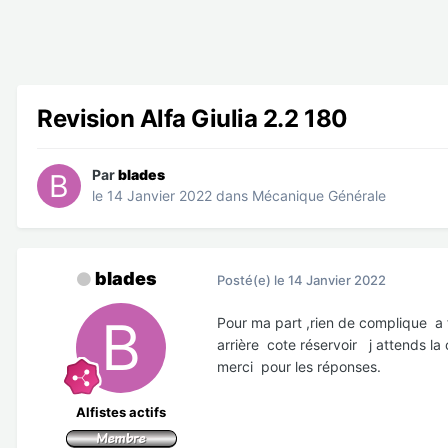
Revision Alfa Giulia 2.2 180
Par
blades
le 14 Janvier 2022
dans
Mécanique Générale
blades
Posté(e)
le 14 Janvier 2022
Pour ma part ,rien de complique a fai
arrière cote réservoir j attends la 
merci pour les réponses.
Alfistes actifs