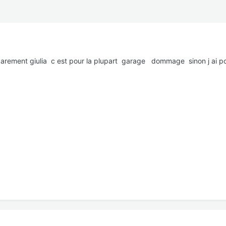
ement giulia c est pour la plupart garage dommage sinon j ai pour 