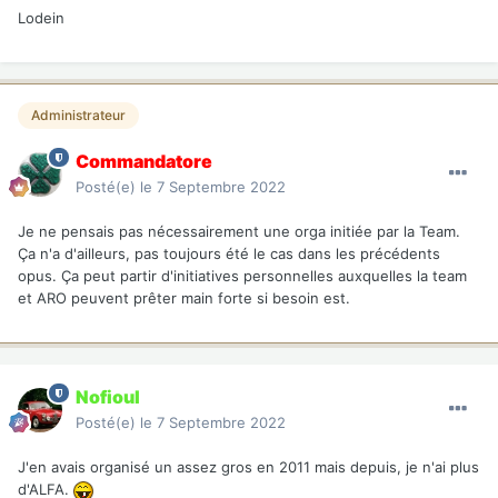
Lodein
Administrateur
Commandatore
Posté(e)
le 7 Septembre 2022
Je ne pensais pas nécessairement une orga initiée par la Team.
Ça n'a d'ailleurs, pas toujours été le cas dans les précédents
opus. Ça peut partir d'initiatives personnelles auxquelles la team
et ARO peuvent prêter main forte si besoin est.
Nofioul
Posté(e)
le 7 Septembre 2022
J'en avais organisé un assez gros en 2011 mais depuis, je n'ai plus
d'ALFA.