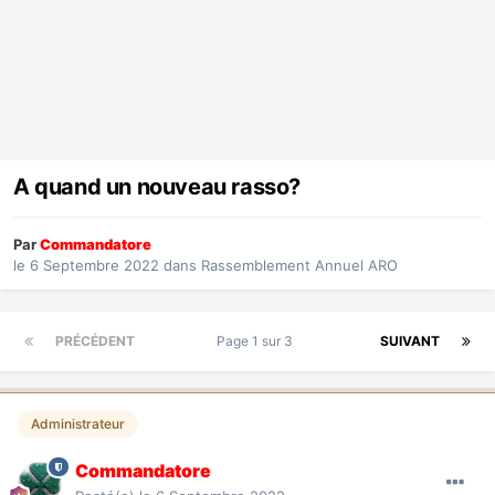
A quand un nouveau rasso?
Par
Commandatore
le 6 Septembre 2022
dans
Rassemblement Annuel ARO
PRÉCÉDENT
Page 1 sur 3
SUIVANT
Administrateur
Commandatore