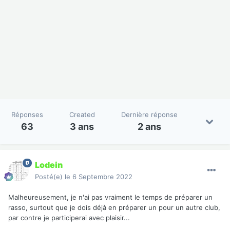
Réponses
Created
Dernière réponse
63
3 ans
2 ans
Lodein
Posté(e)
le 6 Septembre 2022
Malheureusement, je n'ai pas vraiment le temps de préparer un
rasso, surtout que je dois déjà en préparer un pour un autre club,
par contre je participerai avec plaisir...