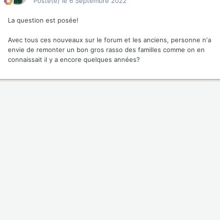
Posté(e)
le 6 Septembre 2022
La question est posée!
Avec tous ces nouveaux sur le forum et les anciens, personne n'a
envie de remonter un bon gros rasso des familles comme on en
connaissait il y a encore quelques années?