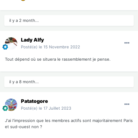
il y a 2 month...
Lady Alfy
Posté(e)
le 15 Novembre 2022
Tout dépend où se situera le rassemblement je pense.
il y a 8 month...
Patatogore
Posté(e)
le 17 Juillet 2023
J'ai l'impression que les membres actifs sont majoritairement Paris
et sud-ouest non ?