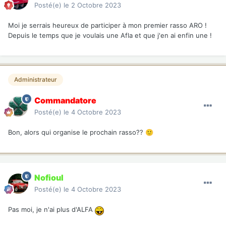
Posté(e)
le 2 Octobre 2023
Moi je serrais heureux de participer à mon premier rasso ARO !
Depuis le temps que je voulais une Afla et que j'en ai enfin une !
Administrateur
Commandatore
Posté(e)
le 4 Octobre 2023
Bon, alors qui organise le prochain rasso??
🙂
Nofioul
Posté(e)
le 4 Octobre 2023
Pas moi, je n'ai plus d'ALFA