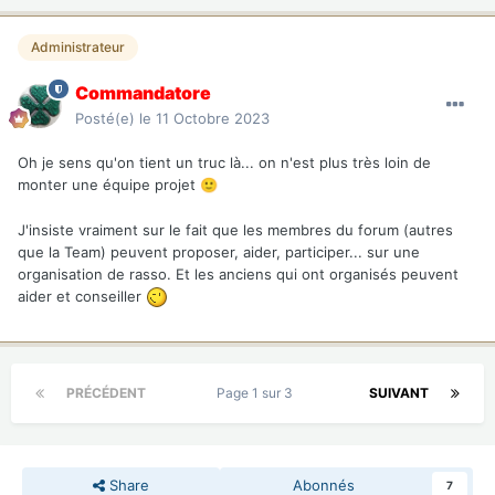
Administrateur
Commandatore
Posté(e)
le 11 Octobre 2023
Oh je sens qu'on tient un truc là... on n'est plus très loin de
monter une équipe projet
🙂
J'insiste vraiment sur le fait que les membres du forum (autres
que la Team) peuvent proposer, aider, participer... sur une
organisation de rasso. Et les anciens qui ont organisés peuvent
aider et conseiller
PRÉCÉDENT
Page 1 sur 3
SUIVANT
Share
Abonnés
7