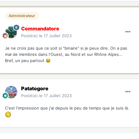
Administrateur
Commandatore
Posté(e)
le 17 Juillet 2023
Je ne crois pas que ce soit si "binaire" si je peux dire. On a pas
mal de membres dans l'Ouest, au Nord et sur Rhône Alpes...
Bref, un peu partout
😂
Patatogore
Posté(e)
le 17 Juillet 2023
C'est l'impression que j'ai depuis le peu de temps que je suis là.