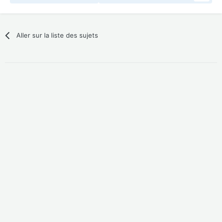
Aller sur la liste des sujets