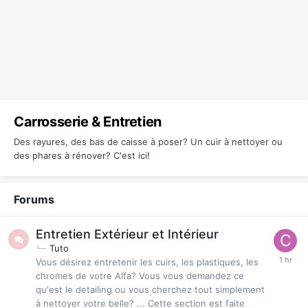
Carrosserie & Entretien
Des rayures, des bas de caisse à poser? Un cuir à nettoyer ou
des phares à rénover? C'est ici!
Forums
Entretien Extérieur et Intérieur
Tuto
Vous désirez entretenir les cuirs, les plastiques, les
chromes de votre Alfa? Vous vous demandez ce
qu'est le detailing ou vous cherchez tout simplement
à nettoyer votre belle? ... Cette section est faite