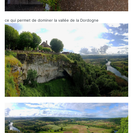
ce qui permet de dominer la vallée de la Dordogne