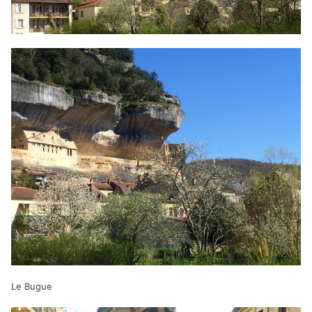
Le Bugue