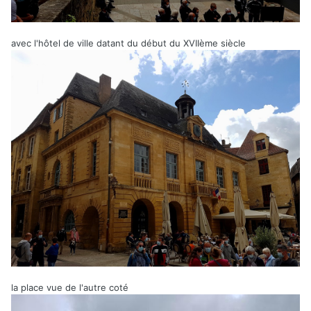
avec l'hôtel de ville datant du début du XVIIème siècle
la place vue de l'autre coté