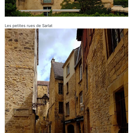
Les petites rues de Sarlat