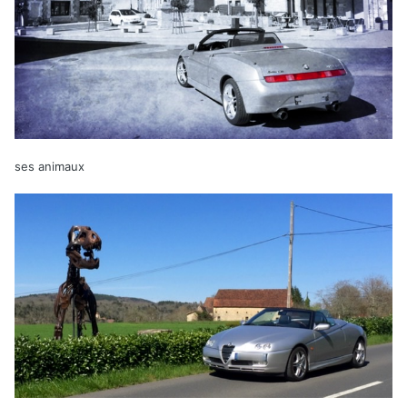
ses animaux