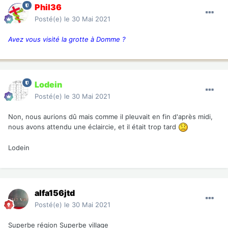
Phil36
Posté(e)
le 30 Mai 2021
Avez vous visité la grotte à Domme ?
Lodein
Posté(e)
le 30 Mai 2021
Non, nous aurions dû mais comme il pleuvait en fin d'après midi,
nous avons attendu une éclaircie, et il était trop tard
Lodein
alfa156jtd
Posté(e)
le 30 Mai 2021
Superbe région Superbe village