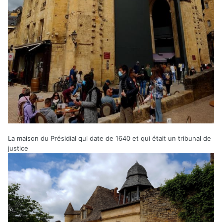
La maison du Présidial qui date de 1640 et qui était un tribunal de
justice