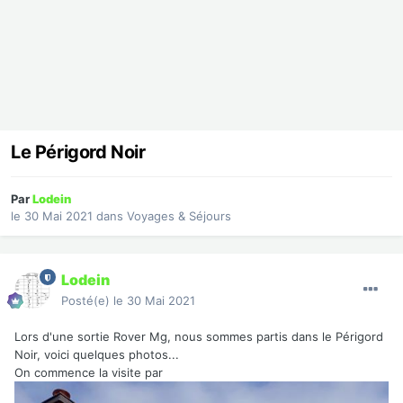
Le Périgord Noir
Par
Lodein
le 30 Mai 2021
dans
Voyages & Séjours
Lodein
Posté(e)
le 30 Mai 2021
Lors d'une sortie Rover Mg, nous sommes partis dans le Périgord
Noir, voici quelques photos...
On commence la visite par