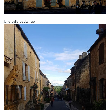
Une belle petite rue