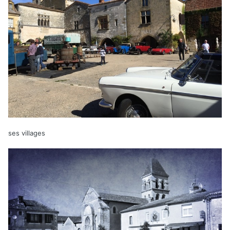
ses villages