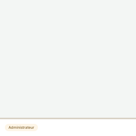
Administrateur