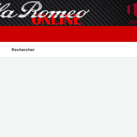
é
Rechercher