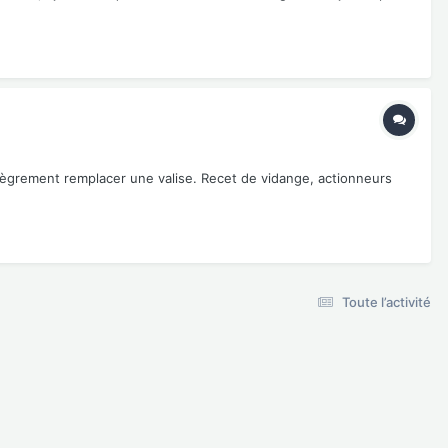
llègrement remplacer une valise. Recet de vidange, actionneurs
Toute l’activité