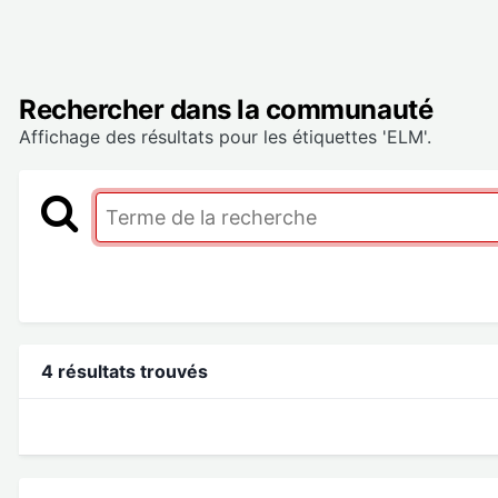
Rechercher dans la communauté
Affichage des résultats pour les étiquettes 'ELM'.
4 résultats trouvés