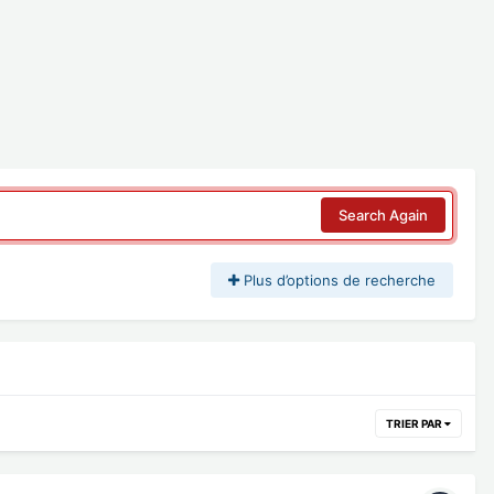
Search Again
Plus d’options de recherche
TRIER PAR