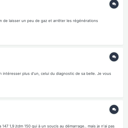
in de laisser un peu de gaz et arrêter les régénérations
ntéresser plus d'un, celui du diagnostic de sa belle. Je vous
 147 1,9 jtdm 150 qui à un soucis au démarrage.. mais je n'ai pas