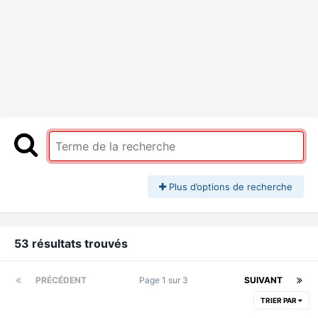
Plus d’options de recherche
53 résultats trouvés
PRÉCÉDENT
Page 1 sur 3
SUIVANT
TRIER PAR