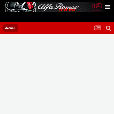
Accueil