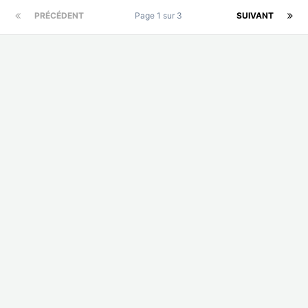
PRÉCÉDENT
Page 1 sur 3
SUIVANT