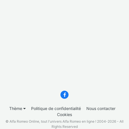
Thème
Politique de confidentialité
Nous contacter
Cookies
© Alfa Romeo Online, tout l'univers Alfa Romeo en ligne ! 2004-2026 - All
Rights Reserved