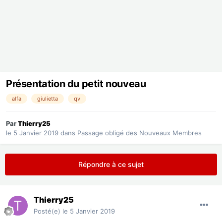
Présentation du petit nouveau
alfa
giulietta
qv
Par
Thierry25
le 5 Janvier 2019
dans
Passage obligé des Nouveaux Membres
Répondre à ce sujet
Thierry25
Posté(e)
le 5 Janvier 2019