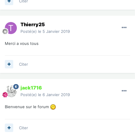
Citer
Thierry25
Posté(e)
le 5 Janvier 2019
Merci a vous tous
Citer
jack1716
Posté(e)
le 6 Janvier 2019
Bienvenue sur le forum
Citer