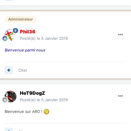
Administrateur
Phil36
Posté(e)
le 5 Janvier 2019
Bienvenue parmi nous
Citer
HoT9DogZ
Posté(e)
le 5 Janvier 2019
Bienvenue sur ARO !