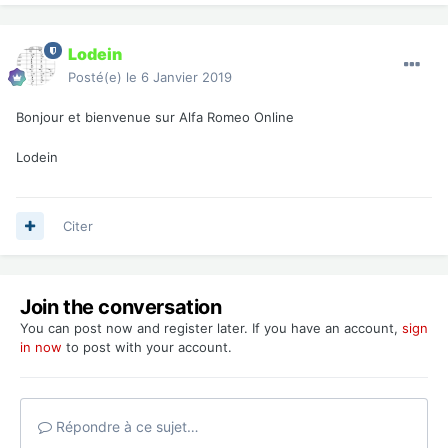
Lodein
Posté(e)
le 6 Janvier 2019
Bonjour et bienvenue sur Alfa Romeo Online
Lodein
Citer
Join the conversation
You can post now and register later. If you have an account,
sign
in now
to post with your account.
Répondre à ce sujet…