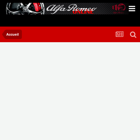
Accueil