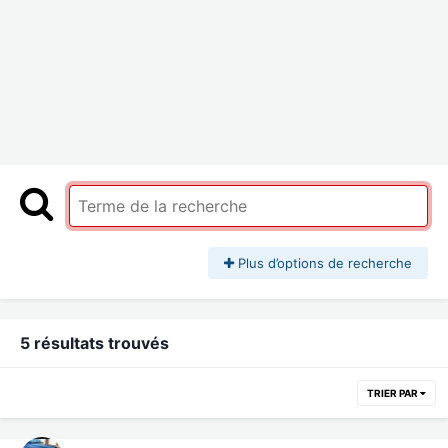
Plus d’options de recherche
5 résultats trouvés
TRIER PAR