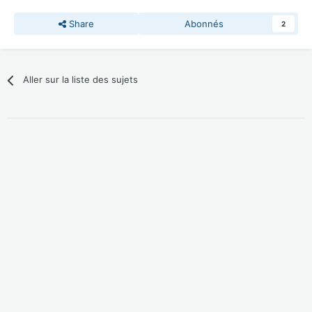
Share
Abonnés
2
Aller sur la liste des sujets