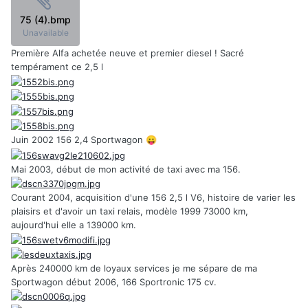
75 (4).bmp
Unavailable
Première Alfa achetée neuve et premier diesel ! Sacré
tempérament ce 2,5 l
Juin 2002 156 2,4 Sportwagon
😛
Mai 2003, début de mon activité de taxi avec ma 156.
Courant 2004, acquisition d'une 156 2,5 l V6, histoire de varier les
plaisirs et d'avoir un taxi relais, modèle 1999 73000 km,
aujourd'hui elle a 139000 km.
Après 240000 km de loyaux services je me sépare de ma
Sportwagon début 2006, 166 Sportronic 175 cv.