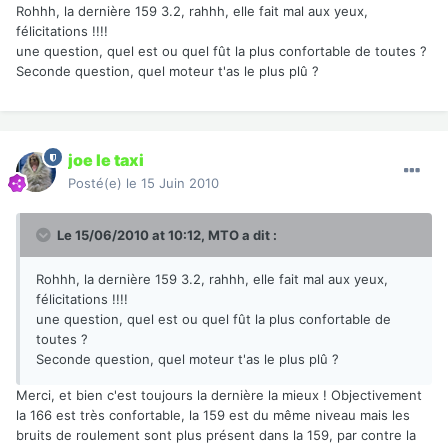
Rohhh, la dernière 159 3.2, rahhh, elle fait mal aux yeux,
félicitations !!!!
une question, quel est ou quel fût la plus confortable de toutes ?
Seconde question, quel moteur t'as le plus plû ?
joe le taxi
Posté(e)
le 15 Juin 2010
Le 15/06/2010 at 10:12, MTO a dit :
Rohhh, la dernière 159 3.2, rahhh, elle fait mal aux yeux,
félicitations !!!!
une question, quel est ou quel fût la plus confortable de
toutes ?
Seconde question, quel moteur t'as le plus plû ?
Merci, et bien c'est toujours la dernière la mieux ! Objectivement
la 166 est très confortable, la 159 est du même niveau mais les
bruits de roulement sont plus présent dans la 159, par contre la