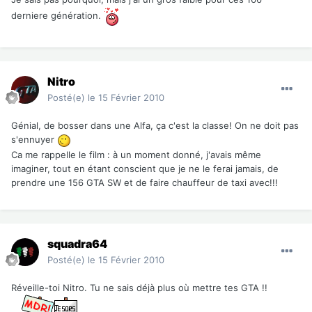
derniere génération.
Nitro
Posté(e)
le 15 Février 2010
Génial, de bosser dans une Alfa, ça c'est la classe! On ne doit pas
s'ennuyer
Ca me rappelle le film : à un moment donné, j'avais même
imaginer, tout en étant conscient que je ne le ferai jamais, de
prendre une 156 GTA SW et de faire chauffeur de taxi avec!!!
squadra64
Posté(e)
le 15 Février 2010
Réveille-toi Nitro. Tu ne sais déjà plus où mettre tes GTA !!