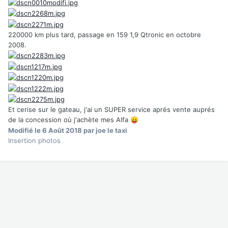
220000 km plus tard, passage en 159 1,9 Qtronic en octobre
2008.
Et cerise sur le gateau, j'ai un SUPER service aprés vente auprés
de la concession où j'achète mes Alfa
😛
Modifié
le 6 Août 2018
par joe le taxi
Insertion photos