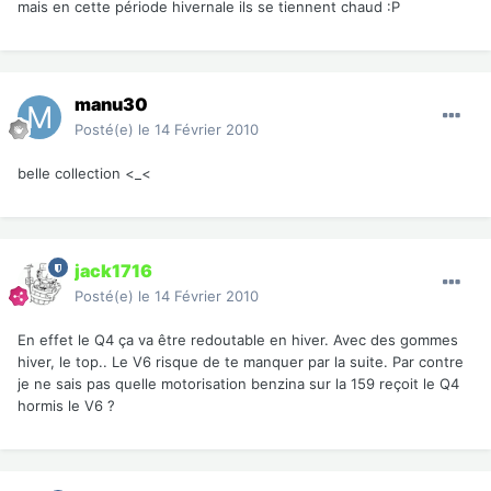
mais en cette période hivernale ils se tiennent chaud :P
manu30
Posté(e)
le 14 Février 2010
belle collection <_<
jack1716
Posté(e)
le 14 Février 2010
En effet le Q4 ça va être redoutable en hiver. Avec des gommes
hiver, le top.. Le V6 risque de te manquer par la suite. Par contre
je ne sais pas quelle motorisation benzina sur la 159 reçoit le Q4
hormis le V6 ?