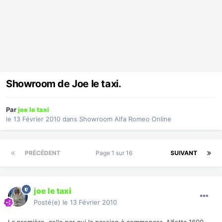
Showroom de Joe le taxi.
Par
joe le taxi
le 13 Février 2010
dans
Showroom Alfa Romeo Online
PRÉCÉDENT
Page 1 sur 16
SUIVANT
joe le taxi
Posté(e)
le 13 Février 2010