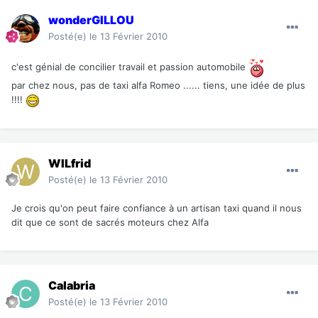
wonderGILLOU
Posté(e)
le 13 Février 2010
c'est génial de concilier travail et passion automobile
par chez nous, pas de taxi alfa Romeo ...... tiens, une idée de plus
!!!!
WILfrid
Posté(e)
le 13 Février 2010
Je crois qu'on peut faire confiance à un artisan taxi quand il nous
dit que ce sont de sacrés moteurs chez Alfa
Calabria
Posté(e)
le 13 Février 2010