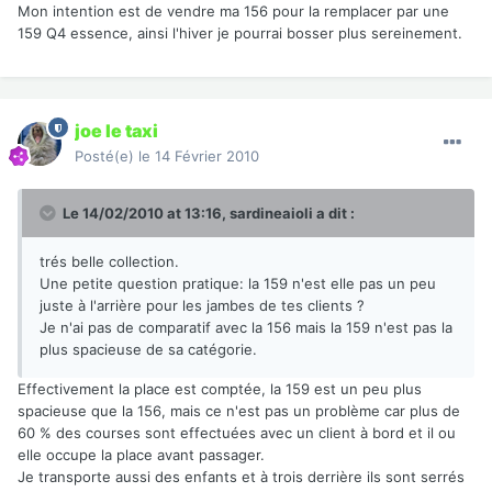
Mon intention est de vendre ma 156 pour la remplacer par une
159 Q4 essence, ainsi l'hiver je pourrai bosser plus sereinement.
joe le taxi
Posté(e)
le 14 Février 2010
Le 14/02/2010 at 13:16, sardineaioli a dit :
trés belle collection.
Une petite question pratique: la 159 n'est elle pas un peu
juste à l'arrière pour les jambes de tes clients ?
Je n'ai pas de comparatif avec la 156 mais la 159 n'est pas la
plus spacieuse de sa catégorie.
Effectivement la place est comptée, la 159 est un peu plus
spacieuse que la 156, mais ce n'est pas un problème car plus de
60 % des courses sont effectuées avec un client à bord et il ou
elle occupe la place avant passager.
Je transporte aussi des enfants et à trois derrière ils sont serrés