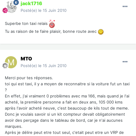
jack1716
Posté(e)
le 15 Juin 2010
Superbe ton taxi relais
Tu as raison de te faire plaisir, bonne route avec
MTO
Posté(e)
le 15 Juin 2010
Merci pour tes réponses.
toi qui est taxi, il y a moyen de reconnaitre si la voiture fut un taxi
?
En effet, j'ai vraiment 0 problèmes avec ma 166, mais quand je l'ai
acheté, la première personne a fait en deux ans, 105 000 kms
après l'avoir acheté neuve, c'est beaucoup de kils tout de meme.
Donc je voulais savoir si un kit compteur devait obligatoirement
avoir des perçage dans le tableau de bord, car je n'ai aucunes
marques.
Après je délire peut etre tout seul, c'etait peut etre un VRP de