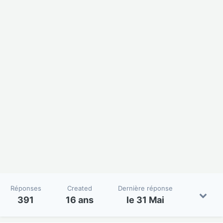
Réponses
Created
Dernière réponse
391
16 ans
le 31 Mai