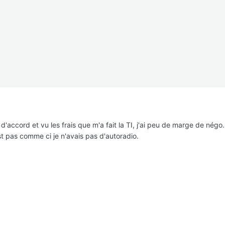
'accord et vu les frais que m'a fait la TI, j'ai peu de marge de négo.
st pas comme ci je n'avais pas d'autoradio.