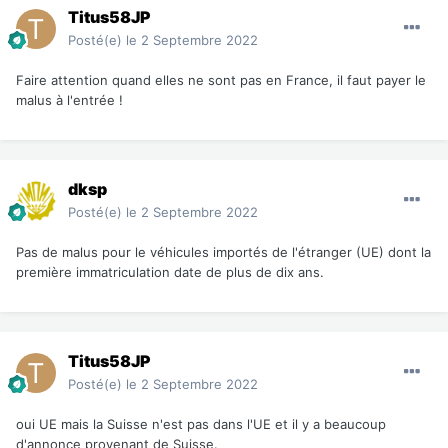
Titus58JP
Posté(e)
le 2 Septembre 2022
Faire attention quand elles ne sont pas en France, il faut payer le
malus à l'entrée !
dksp
Posté(e)
le 2 Septembre 2022
Pas de malus pour le véhicules importés de l'étranger (UE) dont la
première immatriculation date de plus de dix ans.
Titus58JP
Posté(e)
le 2 Septembre 2022
oui UE mais la Suisse n'est pas dans l'UE et il y a beaucoup
d'annonce provenant de Suisse.