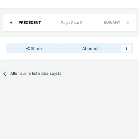
PRÉCÉDENT
Page 2 sur 2
SUIVANT
Share
Abonnés
3
Aller sur la liste des sujets