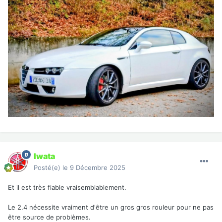
Iwata
Posté(e)
le 9 Décembre 2025
Et il est très fiable vraisemblablement.
Le 2.4 nécessite vraiment d'être un gros gros rouleur pour ne pas
être source de problèmes.