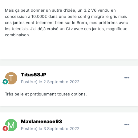
Mais ça peut donner un autre d'idée, un 3.2 V6 vendu en
concession à 10.000€ dans une belle config malgré le gris mais
ces jantes vont tellement bien sur le Brera, mes préférées avec
les teledials. J'ai déjà croisé un Gtv avec ces jantes, magnifique
combinaison.
Titus58JP
Posté(e)
le 2 Septembre 2022
Très belle et pratiquement toutes options.
Maxlamenace93
Posté(e)
le 3 Septembre 2022