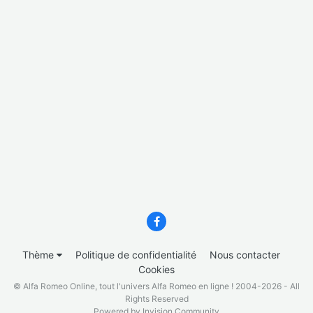
Thème
Politique de confidentialité
Nous contacter
Cookies
© Alfa Romeo Online, tout l'univers Alfa Romeo en ligne ! 2004-2026 - All
Rights Reserved
Powered by Invision Community