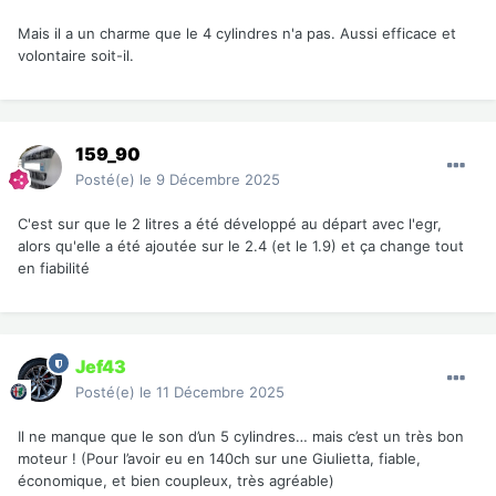
Mais il a un charme que le 4 cylindres n'a pas. Aussi efficace et
volontaire soit-il.
159_90
Posté(e)
le 9 Décembre 2025
C'est sur que le 2 litres a été développé au départ avec l'egr,
alors qu'elle a été ajoutée sur le 2.4 (et le 1.9) et ça change tout
en fiabilité
Jef43
Posté(e)
le 11 Décembre 2025
Il ne manque que le son d’un 5 cylindres… mais c’est un très bon
moteur ! (Pour l’avoir eu en 140ch sur une Giulietta, fiable,
économique, et bien coupleux, très agréable)