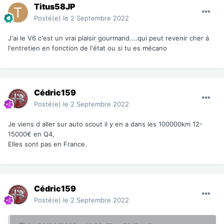
Titus58JP
Posté(e)
le 2 Septembre 2022
J'ai le V6 c'est un vrai plaisir gourmand....qui peut revenir cher à
l'entretien en fonction de l'état ou si tu es mécano
Cédric159
Posté(e)
le 2 Septembre 2022
Je viens d aller sur auto scout il y en a dans les 100000km 12-
15000€ en Q4,
Elles sont pas en France.
Cédric159
Posté(e)
le 2 Septembre 2022