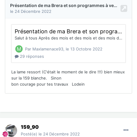
159_90
Posté(e)
le 24 Décembre 2022