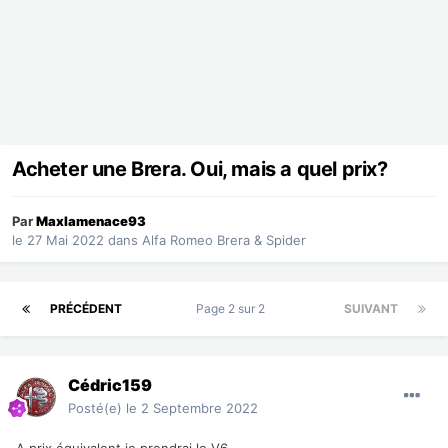
Acheter une Brera. Oui, mais a quel prix?
Par
Maxlamenace93
le 27 Mai 2022
dans
Alfa Romeo Brera & Spider
PRÉCÉDENT
Page 2 sur 2
SUIVANT
Cédric159
Posté(e)
le 2 Septembre 2022