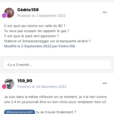
Cédric159
Posté(e)
le 3 Septembre 2022
C est quoi qui cloche sur celle du BC ?
Tu veux pas essayer de rappeler le gas ?
C est quoi le pack anti agression ?
Stallone et Schwarzenegger sur la banquette arrière ?
Modifié
le 3 Septembre 2022
par Cédric159
il y a 3 month...
159_90
Posté(e)
le 24 Décembre 2022
Je suis dans la même réflexion en ce moment, je n'ai rien contre
une 2.4 et ça pourrait être un bon choix pour remplacer mon z3
tu as trouvé finalement ?
@Maxlamenace93