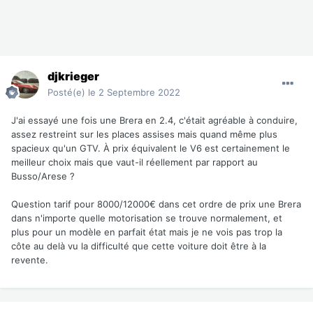
djkrieger
Posté(e)
le 2 Septembre 2022
J'ai essayé une fois une Brera en 2.4, c'était agréable à conduire,
assez restreint sur les places assises mais quand même plus
spacieux qu'un GTV. À prix équivalent le V6 est certainement le
meilleur choix mais que vaut-il réellement par rapport au
Busso/Arese ?
Question tarif pour 8000/12000€ dans cet ordre de prix une Brera
dans n'importe quelle motorisation se trouve normalement, et
plus pour un modèle en parfait état mais je ne vois pas trop la
côte au delà vu la difficulté que cette voiture doit être à la
revente.