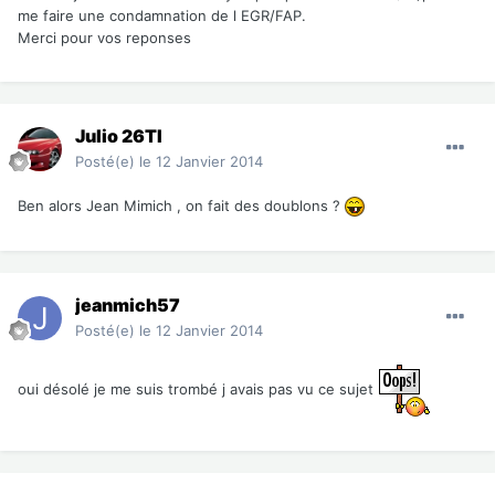
me faire une condamnation de l EGR/FAP.
Merci pour vos reponses
Julio 26TI
Posté(e)
le 12 Janvier 2014
Ben alors Jean Mimich , on fait des doublons ?
jeanmich57
Posté(e)
le 12 Janvier 2014
oui désolé je me suis trombé j avais pas vu ce sujet