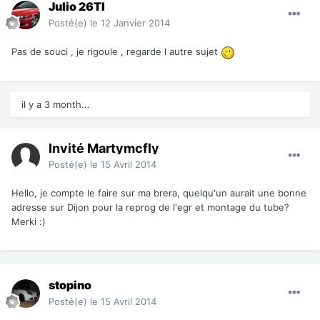
Julio 26TI
Posté(e)
le 12 Janvier 2014
Pas de souci , je rigoule , regarde l autre sujet
il y a 3 month...
Invité Martymcfly
Posté(e)
le 15 Avril 2014
Hello, je compte le faire sur ma brera, quelqu'un aurait une bonne
adresse sur Dijon pour la reprog de l'egr et montage du tube?
Merki :)
stopino
Posté(e)
le 15 Avril 2014