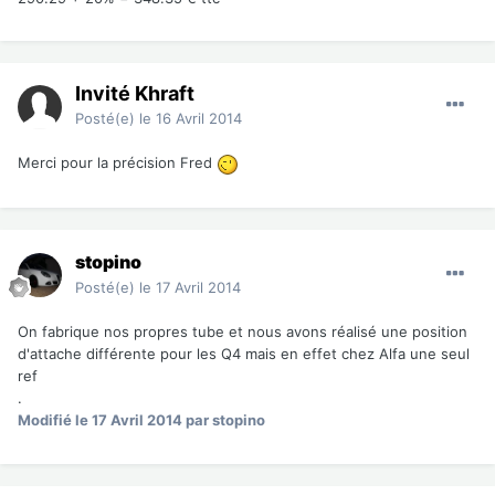
Invité Khraft
Posté(e)
le 16 Avril 2014
Merci pour la précision Fred
stopino
Posté(e)
le 17 Avril 2014
On fabrique nos propres tube et nous avons réalisé une position
d'attache différente pour les Q4 mais en effet chez Alfa une seul
ref
.
Modifié
le 17 Avril 2014
par stopino