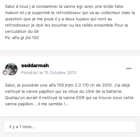
Salut à tous j ai condamner la vanne egr avec une bride faite
maison et j ai supprimé le refroidisseur qui va au collecteur mais la
question que je me pose il y a deux tuyaux qui vont au
refroidisseur je doit les boucher ou les reliés ensemble Pour la
cerculation du ldr
Ps: alfa gt jtd 150
ssddarmah
Posté(e)
le 15 Octobre 2013
Salut, je possède une alfa 159 jtdm 2.0 170 ch de 2010. J'ai déjà
nettoyé la vanne papillon qui se situe du côté de la batterie.
Quelqu'un aurait-il nettoyé la vanne EGR qui se trouve sous cette
vanne papillon... il me semble !...
il y a 1 mois...