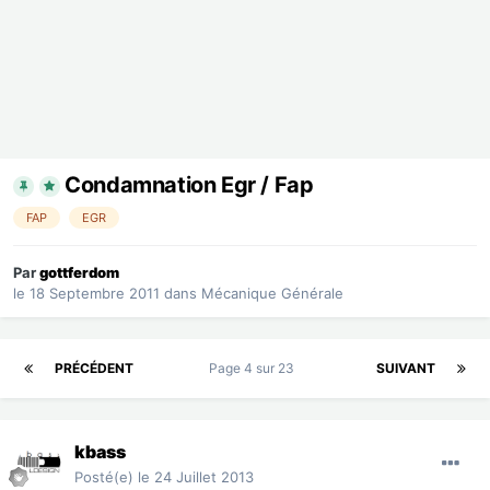
Condamnation Egr / Fap
FAP
EGR
Par
gottferdom
le 18 Septembre 2011
dans
Mécanique Générale
PRÉCÉDENT
Page 4 sur 23
SUIVANT
kbass
Posté(e)
le 24 Juillet 2013