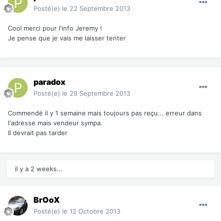
Posté(e)
le 22 Septembre 2013
Cool merci pour l'info Jeremy !
Je pense que je vais me laisser tenter
paradox
Posté(e)
le 29 Septembre 2013
Commendé il y 1 semaine mais toujours pas reçu... erreur dans
l'adresse mais vendeur sympa.
Il devrait pas tarder
il y a 2 weeks...
BrOoX
Posté(e)
le 12 Octobre 2013