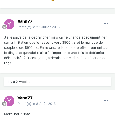
Yann77
Posté(e)
le 25 Juillet 2013
J'ai essayé de la débrancher mais ca ne change absolument rien
sur la limitation que je ressens vers 3500 trs et le manque de
couple sous 1500 trs. En revanche je constate effectivement sur
le diag une quantité d'air très importante une fois le débitmètre
débranché. A l'occas je regarderais, par curiosité, la réaction de
l'egr.
il y a 2 weeks...
Yann77
Posté(e)
le 8 Août 2013
Merci pour l'info.