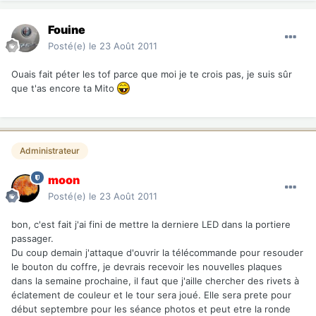
Fouine
Posté(e)
le 23 Août 2011
Ouais fait péter les tof parce que moi je te crois pas, je suis sûr
que t'as encore ta Mito
Administrateur
moon
Posté(e)
le 23 Août 2011
bon, c'est fait j'ai fini de mettre la derniere LED dans la portiere
passager.
Du coup demain j'attaque d'ouvrir la télécommande pour resouder
le bouton du coffre, je devrais recevoir les nouvelles plaques
dans la semaine prochaine, il faut que j'aille chercher des rivets à
éclatement de couleur et le tour sera joué. Elle sera prete pour
début septembre pour les séance photos et peut etre la ronde