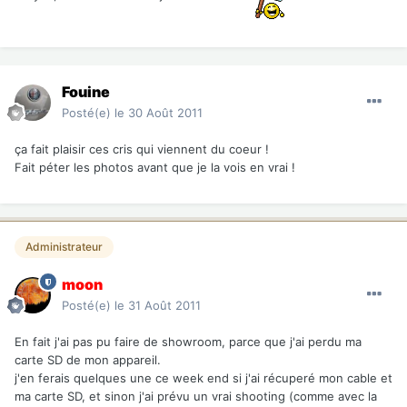
Fouine
Posté(e)
le 30 Août 2011
ça fait plaisir ces cris qui viennent du coeur !
Fait péter les photos avant que je la vois en vrai !
Administrateur
moon
Posté(e)
le 31 Août 2011
En fait j'ai pas pu faire de showroom, parce que j'ai perdu ma
carte SD de mon appareil.
j'en ferais quelques une ce week end si j'ai récuperé mon cable et
ma carte SD, et sinon j'ai prévu un vrai shooting (comme avec la