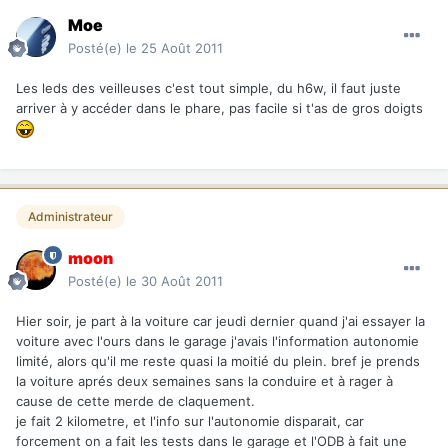
Moe
Posté(e)
le 25 Août 2011
Les leds des veilleuses c'est tout simple, du h6w, il faut juste
arriver à y accéder dans le phare, pas facile si t'as de gros doigts
Administrateur
moon
Posté(e)
le 30 Août 2011
Hier soir, je part à la voiture car jeudi dernier quand j'ai essayer la
voiture avec l'ours dans le garage j'avais l'information autonomie
limité, alors qu'il me reste quasi la moitié du plein. bref je prends
la voiture aprés deux semaines sans la conduire et à rager à
cause de cette merde de claquement.
je fait 2 kilometre, et l'info sur l'autonomie disparait, car
forcement on a fait les tests dans le garage et l'ODB à fait une