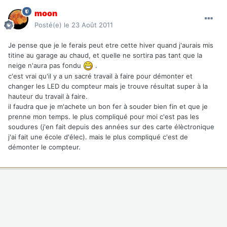
moon
Posté(e)
le 23 Août 2011
Je pense que je le ferais peut etre cette hiver quand j'aurais mis
titine au garage au chaud, et quelle ne sortira pas tant que la
neige n'aura pas fondu
.
c'est vrai qu'il y a un sacré travail à faire pour démonter et
changer les LED du compteur mais je trouve résultat super à la
hauteur du travail à faire.
il faudra que je m'achete un bon fer à souder bien fin et que je
prenne mon temps. le plus compliqué pour moi c'est pas les
soudures (j'en fait depuis des années sur des carte élèctronique
j'ai fait une école d'élec). mais le plus compliqué c'est de
démonter le compteur.