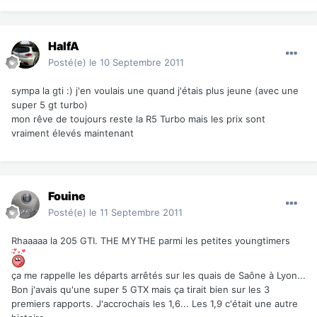
HalfA
Posté(e)
le 10 Septembre 2011
sympa la gti :) j'en voulais une quand j'étais plus jeune (avec une
super 5 gt turbo)
mon rêve de toujours reste la R5 Turbo mais les prix sont
vraiment élevés maintenant
Fouine
Posté(e)
le 11 Septembre 2011
Rhaaaaa la 205 GTI. THE MYTHE parmi les petites youngtimers
ça me rappelle les départs arrêtés sur les quais de Saône à Lyon...
Bon j'avais qu'une super 5 GTX mais ça tirait bien sur les 3
premiers rapports. J'accrochais les 1,6... Les 1,9 c'était une autre