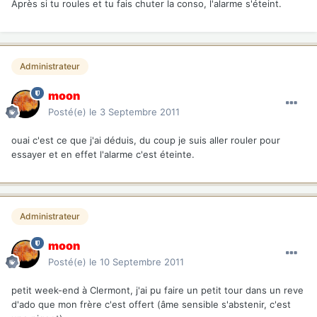
Après si tu roules et tu fais chuter la conso, l'alarme s'éteint.
Administrateur
moon
Posté(e)
le 3 Septembre 2011
ouai c'est ce que j'ai déduis, du coup je suis aller rouler pour
essayer et en effet l'alarme c'est éteinte.
Administrateur
moon
Posté(e)
le 10 Septembre 2011
petit week-end à Clermont, j'ai pu faire un petit tour dans un reve
d'ado que mon frère c'est offert (âme sensible s'abstenir, c'est