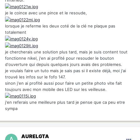
je le coince avec une pince et le resoude,
lorsque je referme les deux coté de la clé ne plaque pas
totalement
je chercherais une solution plus tard, mais je suis content tout
fonctionne nikel, j'en ai profité pour resouder le bouton
d'ouverture qui depuis quelques jours avais des problemes.
je voulais faire un tuto mais je sais pas si il existe déjà, moi j'ai
trouvé les infos sur le fofo 147.
sinon j'en ai profité aussi pour faire un petite photo vite fait
toujours avec mon mobile des LED sur les veilleuse.
j'en referais une meilleure plus tard je pense que ca peu etre
sympa
AURELGTA