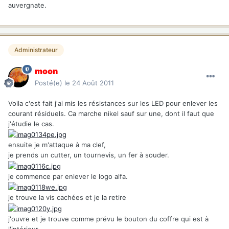
auvergnate.
Administrateur
moon
Posté(e)
le 24 Août 2011
Voila c'est fait j'ai mis les résistances sur les LED pour enlever les
courant résiduels. Ca marche nikel sauf sur une, dont il faut que
j'étudie le cas.
ensuite je m'attaque à ma clef,
je prends un cutter, un tournevis, un fer à souder.
je commence par enlever le logo alfa.
je trouve la vis cachées et je la retire
j'ouvre et je trouve comme prévu le bouton du coffre qui est à
l'intérieur.