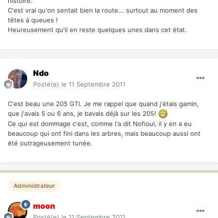
histoire.
C'est vrai qu'on sentait bien la route... surtout au moment des
têtes à queues !
Heureusement qu'il en reste quelques unes dans cet état.
Ndo
Posté(e)
le 11 Septembre 2011
C'est beau une 205 GTI. Je me rappel que quand j'étais gamin,
que j'avais 5 ou 6 ans, je bavais déjà sur les 205!
Ce qui est dommage c'est, comme l'a dit Nofioul, il y en a eu
beaucoup qui ont fini dans les arbres, mais beaucoup aussi ont
été outrageusement tunée.
Administrateur
moon
Posté(e)
le 11 Septembre 2011