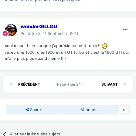
wonderGILLOU
Posté(e)
le 11 Septembre 2011
cool moon, bien sur que j'apprécie ce petit topic !!
j'ai eu une 1600, une 1900 et un GT turbo et c'est la 1900 GTI qui
m'a le plus plus quand même !!!!
PRÉCÉDENT
Page 4 sur 241
SUIVANT
Share
Abonnés
4
Aller sur la liste des sujets