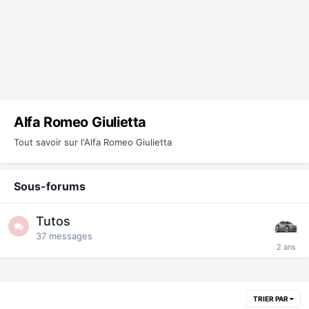
Alfa Romeo Giulietta
Tout savoir sur l'Alfa Romeo Giulietta
Sous-forums
Tutos
37
messages
TRIER PAR