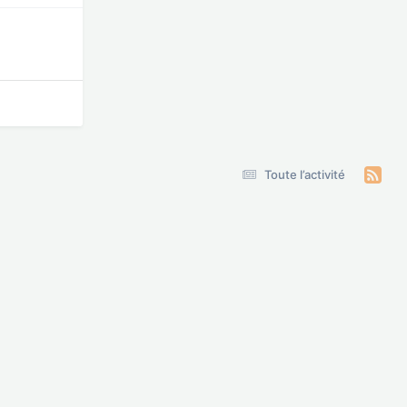
Toute l’activité