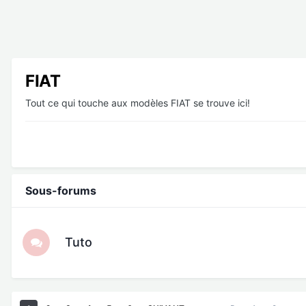
FIAT
Tout ce qui touche aux modèles FIAT se trouve ici!
Sous-forums
Tuto