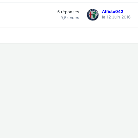
Alfiste042
6
réponses
le 12 Juin 2016
9,5k
vues