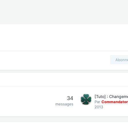
Abonn
34
Par
Commandator
messages
2013